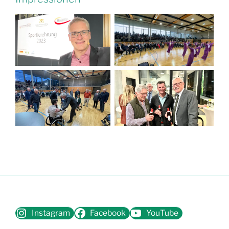
Instagram
Facebook
YouTube