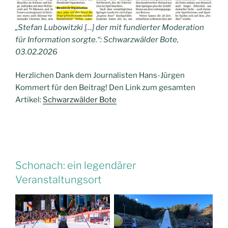
„Stefan Lubowitzki […] der mit fundierter Moderation
für Information sorgte.“: Schwarzwälder Bote,
03.02.2026
Herzlichen Dank dem Journalisten Hans-Jürgen
Kommert für den Beitrag! Den Link zum gesamten
Artikel:
Schwarzwälder Bote
Schonach: ein legendärer
Veranstaltungsort