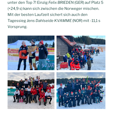
unter den Top 7! Einzig
Felix BRIEDEN
(GER) auf Platz 5
(+24,9 s) kann sich zwischen die Norweger mischen.
Mit der besten Laufzeit sichert sich auch den
Tagessieg
Jens Dahlseide KVAMME
(NOR) mit -11,1 s
Vorsprung.