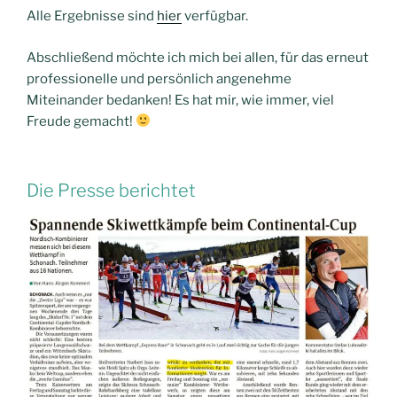
Alle Ergebnisse sind
hier
verfügbar.
Abschließend möchte ich mich bei allen, für das erneut
professionelle und persönlich angenehme
Miteinander bedanken! Es hat mir, wie immer, viel
Freude gemacht!
Die Presse berichtet