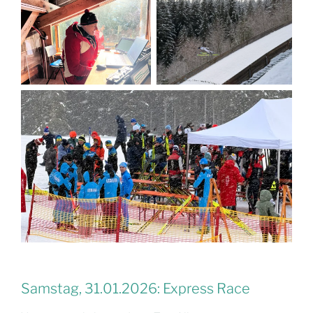
Samstag, 31.01.2026: Express Race