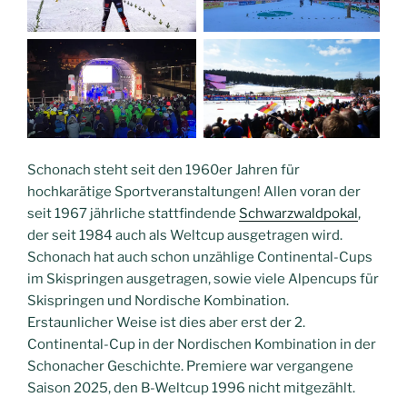
Schonach steht seit den 1960er Jahren für
hochkarätige Sportveranstaltungen! Allen voran der
seit 1967 jährliche stattfindende
Schwarzwaldpokal
,
der seit 1984 auch als Weltcup ausgetragen wird.
Schonach hat auch schon unzählige Continental-Cups
im Skispringen ausgetragen, sowie viele Alpencups für
Skispringen und Nordische Kombination.
Erstaunlicher Weise ist dies aber erst der 2.
Continental-Cup in der Nordischen Kombination in der
Schonacher Geschichte. Premiere war vergangene
Saison 2025, den B-Weltcup 1996 nicht mitgezählt.