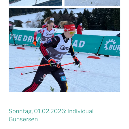
Sonntag, 01.02.2026: Individual
Gunsersen