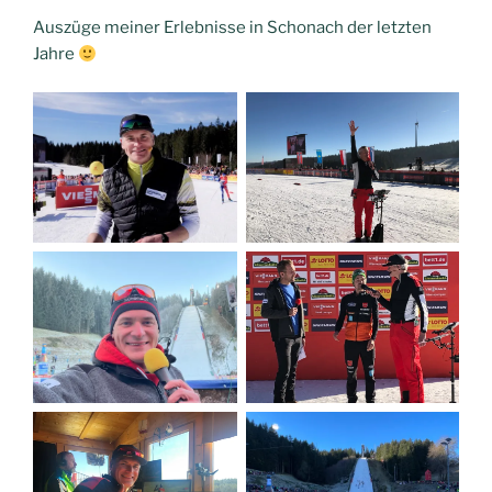
Auszüge meiner Erlebnisse in Schonach der letzten
Jahre