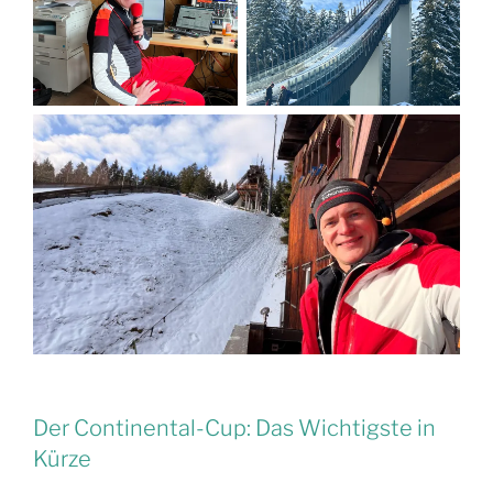
Der Continental-Cup: Das Wichtigste in
Kürze