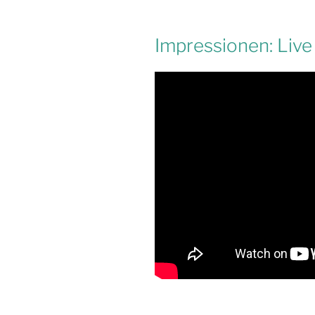
Impressionen: Live i