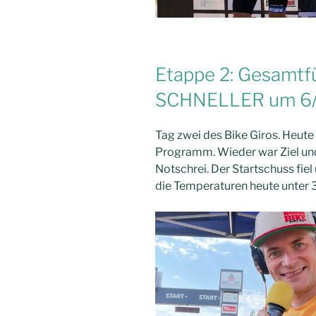
Etappe 2: Gesamtf
SCHNELLER um 6/
Tag zwei des Bike Giros. Heut
Programm. Wieder war Ziel un
Notschrei. Der Startschuss fiel
die Temperaturen heute unter 3