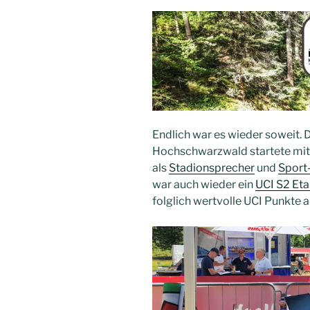
Endlich war es wieder soweit.
Hochschwarzwald startete mit s
als
Stadionsprecher
und
Sport
war auch wieder ein
UCI S2 Et
folglich wertvolle UCI Punkte a