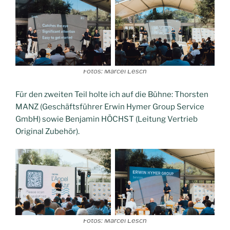
Fotos: Marcel Lesch
Für den zweiten Teil holte ich auf die Bühne: Thorsten
MANZ (Geschäftsführer Erwin Hymer Group Service
GmbH) sowie Benjamin HÖCHST (Leitung Vertrieb
Original Zubehör).
Fotos: Marcel Lesch