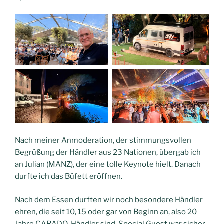
Nach meiner Anmoderation, der stimmungsvollen
Begrüßung der Händler aus 23 Nationen, übergab ich
an Julian (MANZ), der eine tolle Keynote hielt. Danach
durfte ich das Büfett eröffnen.
Nach dem Essen durften wir noch besondere Händler
ehren, die seit 10, 15 oder gar von Beginn an, also 20
Jahre CARADO-Händler sind. Special Guest war sicher