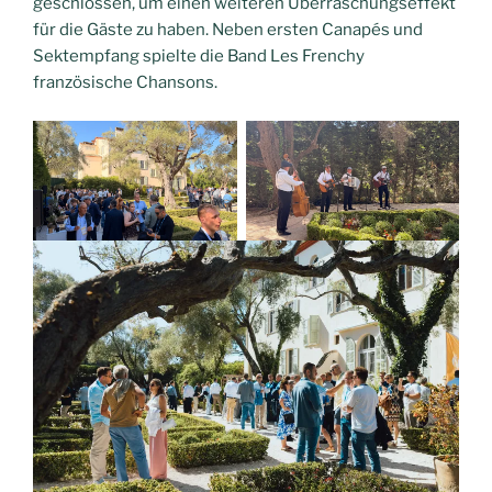
geschlossen, um einen weiteren Überraschungseffekt
für die Gäste zu haben. Neben ersten Canapés und
Sektempfang spielte die Band Les Frenchy
französische Chansons.