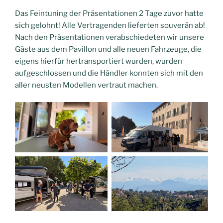
Das Feintuning der Präsentationen 2 Tage zuvor hatte
sich gelohnt! Alle Vertragenden lieferten souverän ab!
Nach den Präsentationen verabschiedeten wir unsere
Gäste aus dem Pavillon und alle neuen Fahrzeuge, die
eigens hierfür hertransportiert wurden, wurden
aufgeschlossen und die Händler konnten sich mit den
aller neusten Modellen vertraut machen.