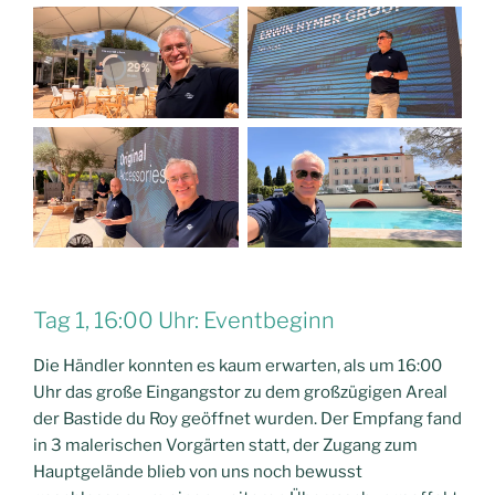
Tag 1, 16:00 Uhr: Eventbeginn
Die Händler konnten es kaum erwarten, als um 16:00
Uhr das große Eingangstor zu dem großzügigen Areal
der Bastide du Roy geöffnet wurden. Der Empfang fand
in 3 malerischen Vorgärten statt, der Zugang zum
Hauptgelände blieb von uns noch bewusst