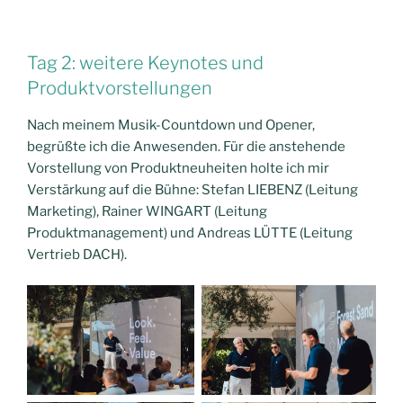
Tag 2: weitere Keynotes und
Produktvorstellungen
Nach meinem Musik-Countdown und Opener,
begrüßte ich die Anwesenden. Für die anstehende
Vorstellung von Produktneuheiten holte ich mir
Verstärkung auf die Bühne: Stefan LIEBENZ (Leitung
Marketing), Rainer WINGART (Leitung
Produktmanagement) und Andreas LÜTTE (Leitung
Vertrieb DACH).