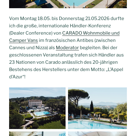
Vom Montag 18.05. bis Donnerstag 21.05.2026 durfte
ich die große, internationale Händler-Konferenz
(Dealer Conference) von
CARADO Wohnmobile und
Camper Vans
im französischen Antibes (zwischen
Cannes und Nizza) als
Moderator
begleiten. Bei der
geschlossenen Veranstaltung trafen sich Händler aus
23 Nationen von Carado anlässlich des 20-jährigen
Bestehens des Herstellers unter dem Motto: „L’Appel
d’Azur“!