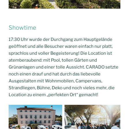
Showtime
17:30 Uhr wurde der Durchgang zum Hauptgelände
geöffnet und alle Besucher waren einfach nur platt,
sprachlos und voller Begeisterung! Die Location ist
atemberaubend: mit Pool, tollen Gärten und
Grünanlagen und einer tolle Aussicht. CARADO setzte
noch einen drauf und hat durch das liebevolle
Ausgestalten mit Wohnmobilen, Campervans,
Strandliegen, Bühne, Deko und noch vieles mehr, die
Location zu einem „perfekten Ort“ gemacht!