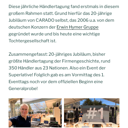
Diese jährliche Händlertagung fand erstmals in diesem
großem Rahmen statt. Grund hierfür das 20-jährige
Jubiläum von CARADO selbst, das 2006 u.a. von dem
deutschen Konzern der
Erwin Hymer Gruppe
gegründet wurde und bis heute eine wichtige
Tochtergesellschaft ist.
Zusammengefasst: 20-jähriges Jubiläum, bisher
größte Händlertagung der Firmengeschichte, rund
350 Händler aus 23 Nationen. Also ein Event der
Superlative! Folglich gab es am Vormittag des 1.
Eventtags noch vor dem offiziellen Beginn eine
Generalprobe!