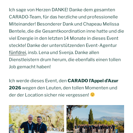
Ich sage von Herzen DANKE! Danke dem gesamten
CARADO-Team, für das herzliche und professionelle
Miteinander! Besonderer Dank und Chapeau Melissa
Bentele, die die Gesamtkoordination inne hatte und die
viel Energie in den letzten 14 Monate in dieses Event
steckte! Danke der unterstützenden Event-Agentur
fünfdrei
, insb. Lena und Svenja. Danke allen
Dienstleistern drum herum, die ebenfalls einen tollen
Job gemacht haben!
Ich werde dieses Event, den
CARADO l’Appel d’Azur
2026
wegen den Leuten, den tollen Momenten und
der der Location sicher nie vergessen!