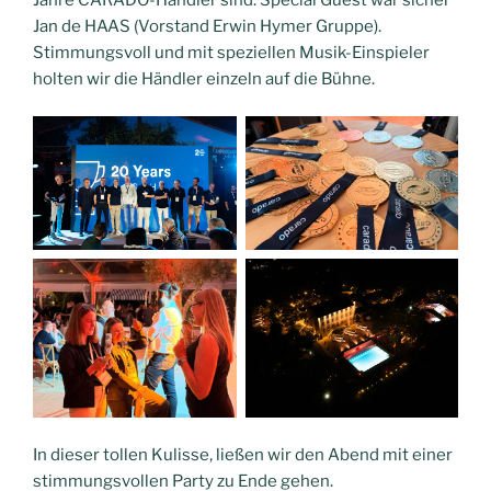
Jan de HAAS (Vorstand Erwin Hymer Gruppe).
Stimmungsvoll und mit speziellen Musik-Einspieler
holten wir die Händler einzeln auf die Bühne.
In dieser tollen Kulisse, ließen wir den Abend mit einer
stimmungsvollen Party zu Ende gehen.