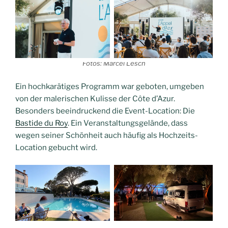
Fotos: Marcel Lesch
Ein hochkarätiges Programm war geboten, umgeben
von der malerischen Kulisse der Côte d’Azur.
Besonders beeindruckend die Event-Location: Die
Bastide du Roy
. Ein Veranstaltungsgelände, dass
wegen seiner Schönheit auch häufig als Hochzeits-
Location gebucht wird.