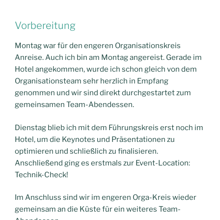
Vorbereitung
Montag war für den engeren Organisationskreis
Anreise. Auch ich bin am Montag angereist. Gerade im
Hotel angekommen, wurde ich schon gleich von dem
Organisationsteam sehr herzlich in Empfang
genommen und wir sind direkt durchgestartet zum
gemeinsamen Team-Abendessen.
Dienstag blieb ich mit dem Führungskreis erst noch im
Hotel, um die Keynotes und Präsentationen zu
optimieren und schließlich zu finalisieren.
Anschließend ging es erstmals zur Event-Location:
Technik-Check!
Im Anschluss sind wir im engeren Orga-Kreis wieder
gemeinsam an die Küste für ein weiteres Team-