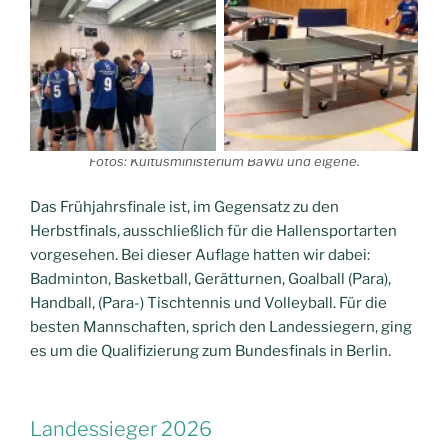
Fotos: Kultusministerium BaWü und eigene.
Das Frühjahrsfinale ist, im Gegensatz zu den
Herbstfinals, ausschließlich für die Hallensportarten
vorgesehen. Bei dieser Auflage hatten wir dabei:
Badminton, Basketball, Gerätturnen, Goalball (Para),
Handball, (Para-) Tischtennis und Volleyball. Für die
besten Mannschaften, sprich den Landessiegern, ging
es um die Qualifizierung zum Bundesfinals in Berlin.
Landessieger 2026