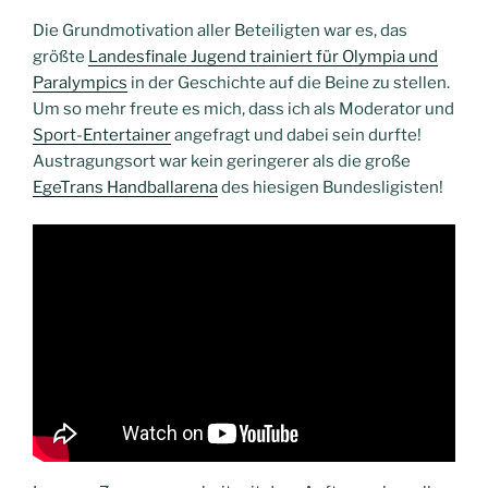
Die Grundmotivation aller Beteiligten war es, das
größte
Landesfinale Jugend trainiert für Olympia und
Paralympics
in der Geschichte auf die Beine zu stellen.
Um so mehr freute es mich, dass ich als Moderator und
Sport-Entertainer
angefragt und dabei sein durfte!
Austragungsort war kein geringerer als die große
EgeTrans Handballarena
des hiesigen Bundesligisten!