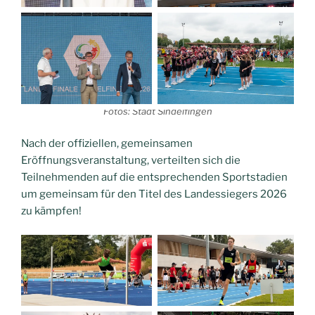
Fotos: Stadt Sindelfingen
Nach der offiziellen, gemeinsamen
Eröffnungsveranstaltung, verteilten sich die
Teilnehmenden auf die entsprechenden Sportstadien
um gemeinsam für den Titel des Landessiegers 2026
zu kämpfen!