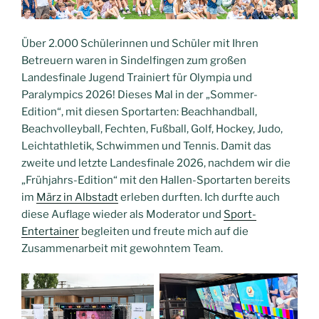
Über 2.000 Schülerinnen und Schüler mit Ihren
Betreuern waren in Sindelfingen zum großen
Landesfinale Jugend Trainiert für Olympia und
Paralympics 2026! Dieses Mal in der „Sommer-
Edition“, mit diesen Sportarten: Beachhandball,
Beachvolleyball, Fechten, Fußball, Golf, Hockey, Judo,
Leichtathletik, Schwimmen und Tennis. Damit das
zweite und letzte Landesfinale 2026, nachdem wir die
„Frühjahrs-Edition“ mit den Hallen-Sportarten bereits
im
März in Albstadt
erleben durften. Ich durfte auch
diese Auflage wieder als Moderator und
Sport-
Entertainer
begleiten und freute mich auf die
Zusammenarbeit mit gewohntem Team.