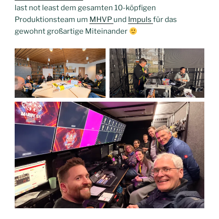
last not least dem gesamten 10-köpfigen
Produktionsteam um
MHVP
und
Impuls
für das
gewohnt großartige Miteinander