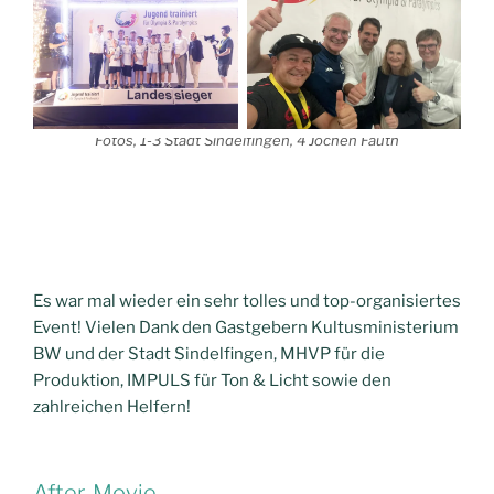
Fotos, 1-3 Stadt Sindelfingen, 4 Jochen Fauth
Es war mal wieder ein sehr tolles und top-organisiertes
Event! Vielen Dank den Gastgebern Kultusministerium
BW und der Stadt Sindelfingen, MHVP für die
Produktion, IMPULS für Ton & Licht sowie den
zahlreichen Helfern!
After-Movie