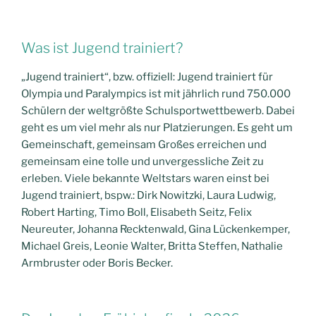
Was ist Jugend trainiert?
„Jugend trainiert“, bzw. offiziell: Jugend trainiert für
Olympia und Paralympics ist mit jährlich rund 750.000
Schülern der weltgrößte Schulsportwettbewerb. Dabei
geht es um viel mehr als nur Platzierungen. Es geht um
Gemeinschaft, gemeinsam Großes erreichen und
gemeinsam eine tolle und unvergessliche Zeit zu
erleben. Viele bekannte Weltstars waren einst bei
Jugend trainiert, bspw.: Dirk Nowitzki, Laura Ludwig,
Robert Harting, Timo Boll, Elisabeth Seitz, Felix
Neureuter, Johanna Recktenwald, Gina Lückenkemper,
Michael Greis, Leonie Walter, Britta Steffen, Nathalie
Armbruster oder Boris Becker.