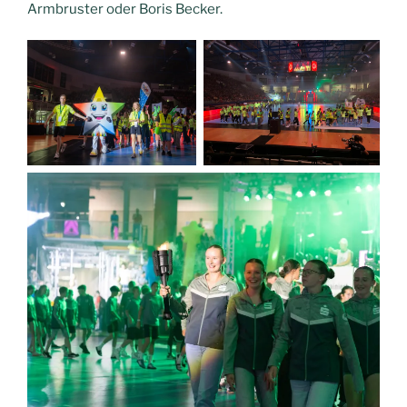
Armbruster oder Boris Becker.