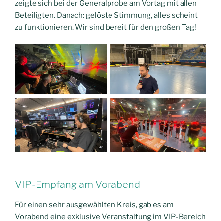
zeigte sich bei der Generalprobe am Vortag mit allen
Beteiligten. Danach: gelöste Stimmung, alles scheint
zu funktionieren. Wir sind bereit für den großen Tag!
VIP-Empfang am Vorabend
Für einen sehr ausgewählten Kreis, gab es am
Vorabend eine exklusive Veranstaltung im VIP-Bereich