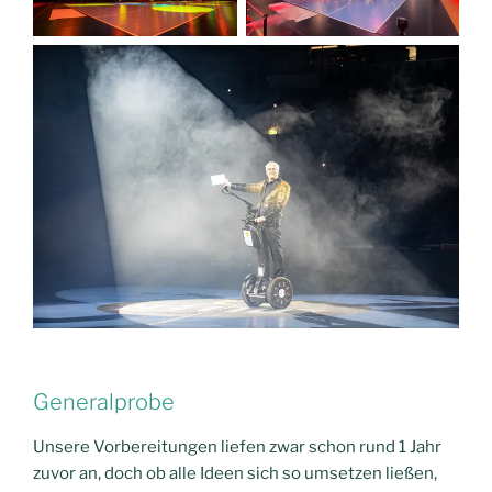
Generalprobe
Unsere Vorbereitungen liefen zwar schon rund 1 Jahr
zuvor an, doch ob alle Ideen sich so umsetzen ließen,