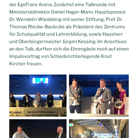
der EgeTrans Arena. Zunächst eine Talkrunde mit
Ministerialdirektor Daniel Hager-Mann, Hauptsponsor
Dr. Wendelin Wiedeking mit seiner Stiftung, Prof. Dr.
Thomas Riecke-Baulecke als Präsident des Zentrums
für Schulqualität und Lehrerbildung, sowie Hausherr
und Oberbürgermeister Jürgen Kessing. Im Anschluss
an den Talk, durften sich die Ehrengäste noch auf einen
Impulsvortrag von Schiedsrichterlegende Knut
Kircher freuen.