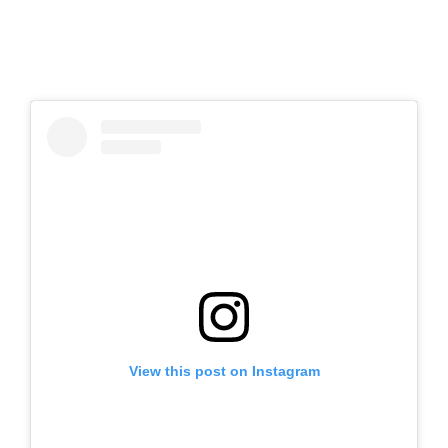
View this post on Instagram