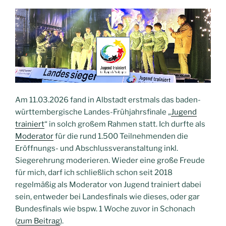
Am 11.03.2026 fand in Albstadt erstmals das baden-
württembergische Landes-Frühjahrsfinale „
Jugend
trainiert
“ in solch großem Rahmen statt. Ich durfte als
Moderator
für die rund 1.500 Teilnehmenden die
Eröffnungs- und Abschlussveranstaltung inkl.
Siegerehrung moderieren. Wieder eine große Freude
für mich, darf ich schließlich schon seit 2018
regelmäßig als Moderator von Jugend trainiert dabei
sein, entweder bei Landesfinals wie dieses, oder gar
Bundesfinals wie bspw. 1 Woche zuvor in Schonach
(
zum Beitrag
).