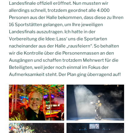
Landesfinale offiziell eröffnet. Nun mussten wir
allerdings schnell, trotzdem geordnet alle 4.000
Personen aus der Halle bekommen, dass diese zu Ihren
16 Sportstätten gelangen, um Ihre jeweiligen
Landesfinals auszutragen. Ich hatte in der
Vorbereitung die Idee: Lass‘ uns die Sportarten
nacheinander aus der Halle „rausfeiern“. So behalten
wir die Kontrolle über die Personenmassen an den
Ausgängen und schaffen trotzdem Mehrwert für die
Beteiligten, weil jeder noch einmal im Fokus der
Aufmerksamkeit steht. Der Plan ging überragend auf!