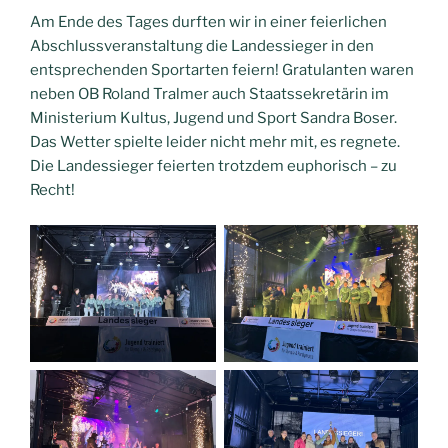
Am Ende des Tages durften wir in einer feierlichen
Abschlussveranstaltung die Landessieger in den
entsprechenden Sportarten feiern! Gratulanten waren
neben OB Roland Tralmer auch Staatssekretärin im
Ministerium Kultus, Jugend und Sport Sandra Boser.
Das Wetter spielte leider nicht mehr mit, es regnete.
Die Landessieger feierten trotzdem euphorisch – zu
Recht!