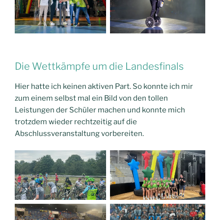
Die Wettkämpfe um die Landesfinals
Hier hatte ich keinen aktiven Part. So konnte ich mir
zum einem selbst mal ein Bild von den tollen
Leistungen der Schüler machen und konnte mich
trotzdem wieder rechtzeitig auf die
Abschlussveranstaltung vorbereiten.