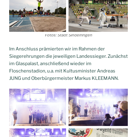
Fotos: Stadt Sindelfingen
Im Anschluss prämierten wir im Rahmen der
Siegerehrungen die jeweiligen Landessieger. Zunächst
im Glaspalast, anschließend wieder im
Floschenstadion, u.a. mit Kultusminister Andreas
JUNG und Oberbürgermeister Markus KLEEMANN.