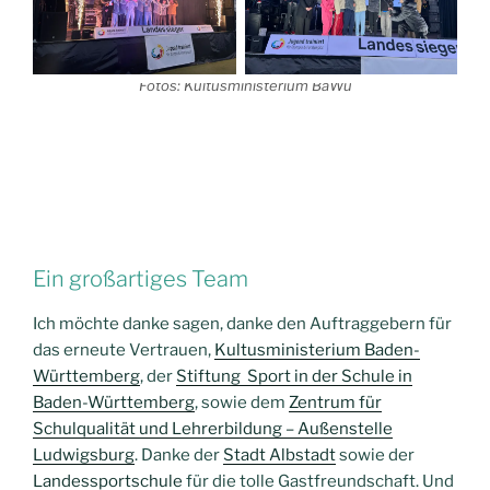
Fotos: Kultusministerium BaWü
Ein großartiges Team
Ich möchte danke sagen, danke den Auftraggebern für
das erneute Vertrauen,
Kultusministerium Baden-
Württemberg
, der
Stiftung Sport in der Schule in
Baden-Württemberg
, sowie dem
Zentrum für
Schulqualität und Lehrerbildung – Außenstelle
Ludwigsburg
. Danke der
Stadt Albstadt
sowie der
Landessportschule
für die tolle Gastfreundschaft. Und