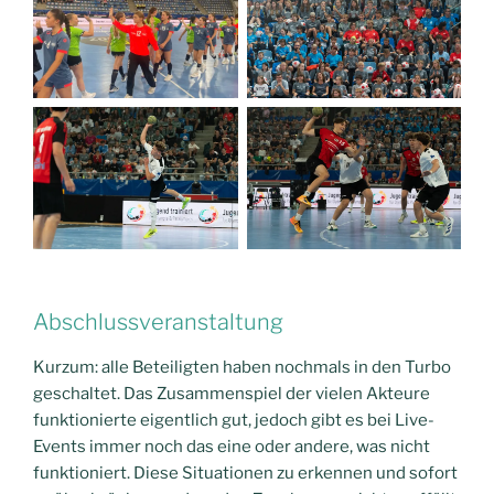
Abschlussveranstaltung
Kurzum: alle Beteiligten haben nochmals in den Turbo
geschaltet. Das Zusammenspiel der vielen Akteure
funktionierte eigentlich gut, jedoch gibt es bei Live-
Events immer noch das eine oder andere, was nicht
funktioniert. Diese Situationen zu erkennen und sofort