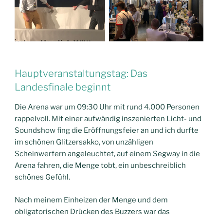
Hauptveranstaltungstag: Das
Landesfinale beginnt
Die Arena war um 09:30 Uhr mit rund 4.000 Personen
rappelvoll. Mit einer aufwändig inszenierten Licht- und
Soundshow fing die Eröffnungsfeier an und ich durfte
im schönen Glitzersakko, von unzähligen
Scheinwerfern angeleuchtet, auf einem Segway in die
Arena fahren, die Menge tobt, ein unbeschreiblich
schönes Gefühl.
Nach meinem Einheizen der Menge und dem
obligatorischen Drücken des Buzzers war das