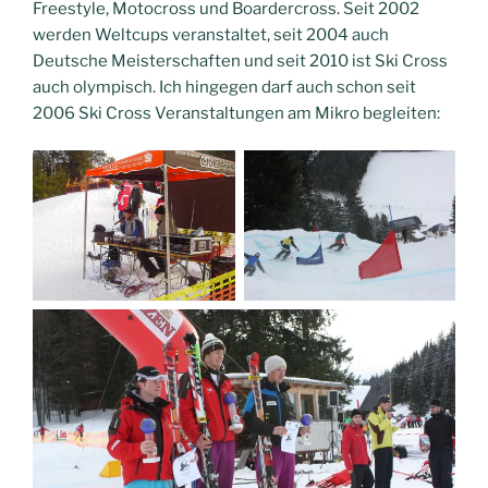
Freestyle, Motocross und Boardercross. Seit 2002
werden Weltcups veranstaltet, seit 2004 auch
Deutsche Meisterschaften und seit 2010 ist Ski Cross
auch olympisch. Ich hingegen darf auch schon seit
2006 Ski Cross Veranstaltungen am Mikro begleiten: