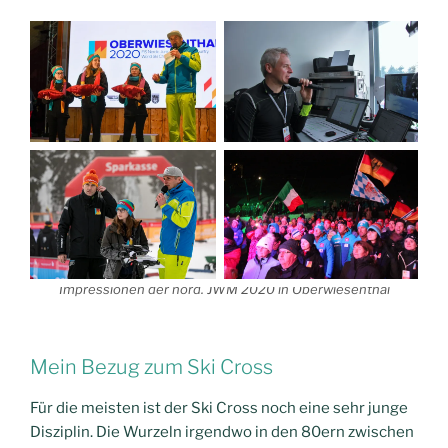
Impressionen der nord. JWM 2020 in Oberwiesenthal
Mein Bezug zum Ski Cross
Für die meisten ist der Ski Cross noch eine sehr junge
Disziplin. Die Wurzeln irgendwo in den 80ern zwischen