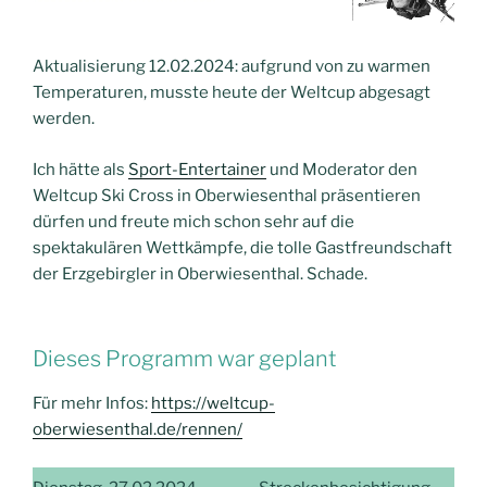
Aktualisierung 12.02.2024: aufgrund von zu warmen
Temperaturen, musste heute der Weltcup abgesagt
werden.
Ich hätte als
Sport-Entertainer
und Moderator den
Weltcup Ski Cross in Oberwiesenthal präsentieren
dürfen und freute mich schon sehr auf die
spektakulären Wettkämpfe, die tolle Gastfreundschaft
der Erzgebirgler in Oberwiesenthal. Schade.
Dieses Programm war geplant
Für mehr Infos:
https://weltcup-
oberwiesenthal.de/rennen/