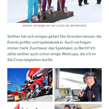
Meine Anfänge im Ski Cross als Moderator
Seither hat sich einiges getan! Die Strecken besser, die
Events größer und spektakulärer. Auch verfolgen
immer mehr Zuschauer das Spektakel, zu Recht! Ich
zähle seither auch schon einige Weltcups, die ich im
Ski Cross begleiten durfte.