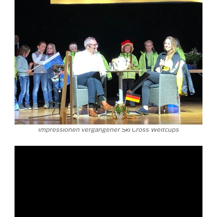
Impressionen vergangener Ski Cross Weltcups