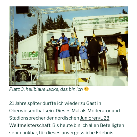
Platz 3, hellblaue Jacke, das bin ich
21 Jahre später durfte ich wieder zu Gast in
Oberwiesenthal sein. Dieses Mal als Moderator und
Stadionsprecher der nordischen
Junioren/U23
Weltmeisterschaft
. Bis heute bin ich allen Beteiligten
sehr dankbar, für dieses unvergessliche Erlebnis