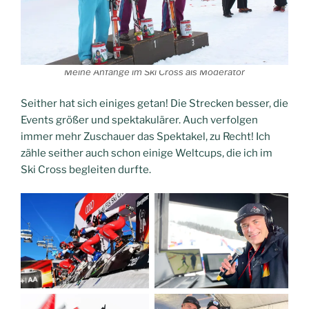
Meine Anfänge im Ski Cross als Moderator
Seither hat sich einiges getan! Die Strecken besser, die
Events größer und spektakulärer. Auch verfolgen
immer mehr Zuschauer das Spektakel, zu Recht! Ich
zähle seither auch schon einige Weltcups, die ich im
Ski Cross begleiten durfte.