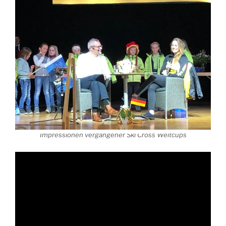
Impressionen vergangener Ski Cross Weltcups