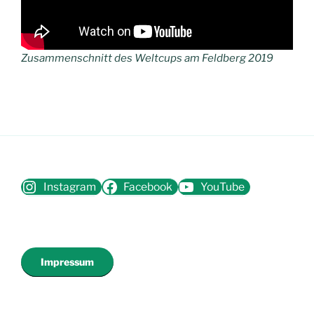
Zusammenschnitt des Weltcups am Feldberg 2019
Instagram
Facebook
YouTube
Impressum