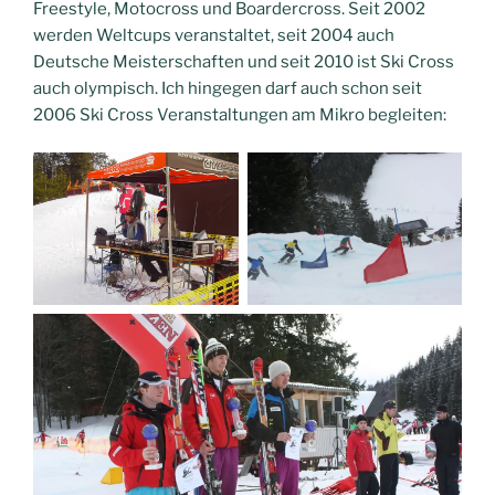
Freestyle, Motocross und Boardercross. Seit 2002
werden Weltcups veranstaltet, seit 2004 auch
Deutsche Meisterschaften und seit 2010 ist Ski Cross
auch olympisch. Ich hingegen darf auch schon seit
2006 Ski Cross Veranstaltungen am Mikro begleiten: