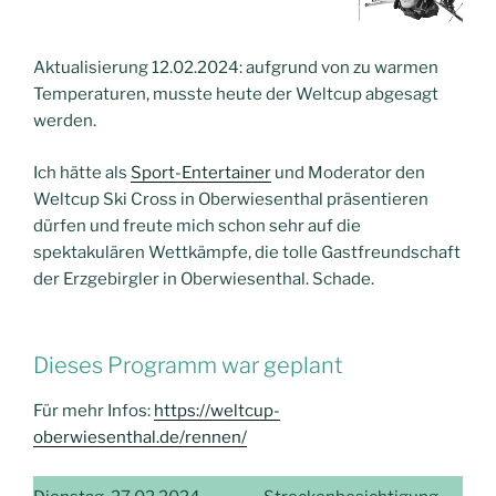
Aktualisierung 12.02.2024: aufgrund von zu warmen
Temperaturen, musste heute der Weltcup abgesagt
werden.
Ich hätte als
Sport-Entertainer
und Moderator den
Weltcup Ski Cross in Oberwiesenthal präsentieren
dürfen und freute mich schon sehr auf die
spektakulären Wettkämpfe, die tolle Gastfreundschaft
der Erzgebirgler in Oberwiesenthal. Schade.
Dieses Programm war geplant
Für mehr Infos:
https://weltcup-
oberwiesenthal.de/rennen/