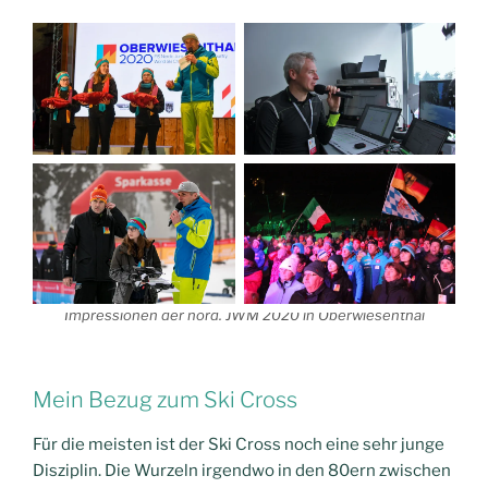
Impressionen der nord. JWM 2020 in Oberwiesenthal
Mein Bezug zum Ski Cross
Für die meisten ist der Ski Cross noch eine sehr junge
Disziplin. Die Wurzeln irgendwo in den 80ern zwischen