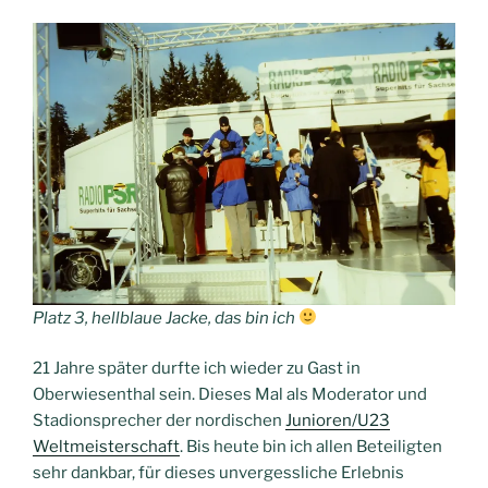
Platz 3, hellblaue Jacke, das bin ich
21 Jahre später durfte ich wieder zu Gast in
Oberwiesenthal sein. Dieses Mal als Moderator und
Stadionsprecher der nordischen
Junioren/U23
Weltmeisterschaft
. Bis heute bin ich allen Beteiligten
sehr dankbar, für dieses unvergessliche Erlebnis