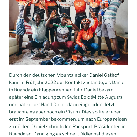
Durch den deutschen Mountainbiker
Daniel Gathof
kam im Frühjahr 2022 der Kontakt zustande, als Daniel
in Ruanda ein Etappenrennen fuhr. Daniel bekam
später eine Einladung zum Swiss Epic (Mitte August)
und hat kurzer Hand Didier dazu eingeladen. Jetzt
brauchte es aber noch ein Visum. Dies sollte er aber
erst im September bekommen, um nach Europa reisen
zu dürfen. Daniel schrieb den Radsport-Präsidenten in
Ruanda an. Dann ging es schnell, Didier hat diesen