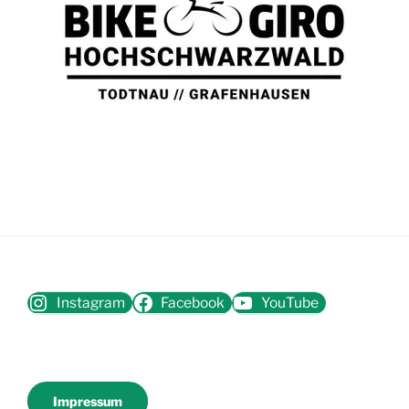
Instagram
Facebook
YouTube
Impressum