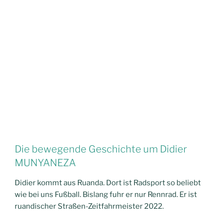
Die bewegende Geschichte um Didier
MUNYANEZA
Didier kommt aus Ruanda. Dort ist Radsport so beliebt
wie bei uns Fußball. Bislang fuhr er nur Rennrad. Er ist
ruandischer Straßen-Zeitfahrmeister 2022.