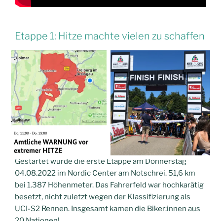
Etappe 1: Hitze machte vielen zu schaffen
Gestartet wurde die erste Etappe am Donnerstag
04.08.2022 im Nordic Center am Notschrei. 51,6 km
bei 1.387 Höhenmeter. Das Fahrerfeld war hochkarätig
besetzt, nicht zuletzt wegen der Klassifizierung als
UCI-S2 Rennen. Insgesamt kamen die Biker:innen aus
20 Nationen!