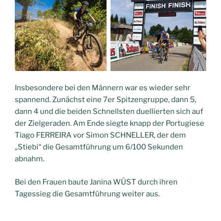
Insbesondere bei den Männern war es wieder sehr
spannend. Zunächst eine 7er Spitzengruppe, dann 5,
dann 4 und die beiden Schnellsten duellierten sich auf
der Zielgeraden. Am Ende siegte knapp der Portugiese
Tiago FERREIRA vor Simon SCHNELLER, der dem
„Stiebi“ die Gesamtführung um 6/100 Sekunden
abnahm.
Bei den Frauen baute Janina WÜST durch ihren
Tagessieg die Gesamtführung weiter aus.