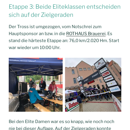
Etappe 3: Beide Eliteklassen entscheiden
sich auf der Zielgeraden
Der Tross ist umgezogen, vom Notschrei zum
Hauptsponsor an bzw. in die
ROTHAUS Brauerei
. Es
stand die härteste Etappe an: 76,0 km/2.020 Hm. Start
war wieder um 10:00 Uhr.
Bei den Elite Damen war es so knapp, wie noch noch
nie bei dieser Auflage. Auf der Zielgeraden konnte