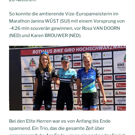
So konnte die amtierende Vize-Europameisterin im
Marathon Janina WÜST (SUI) mit einem Vorsprung von
-4:26 min souverän gewinnen, vor Rosa VAN DOORN
(NED) und Karen BROUWER (NED).
Bei den Elite Herren war es von Anfang bis Ende
spannend. Ein Trio, das die gesamte Zeit über