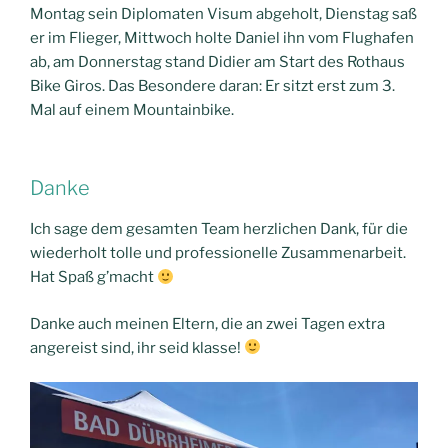
Montag sein Diplomaten Visum abgeholt, Dienstag saß
er im Flieger, Mittwoch holte Daniel ihn vom Flughafen
ab, am Donnerstag stand Didier am Start des Rothaus
Bike Giros. Das Besondere daran: Er sitzt erst zum 3.
Mal auf einem Mountainbike.
Danke
Ich sage dem gesamten Team herzlichen Dank, für die
wiederholt tolle und professionelle Zusammenarbeit.
Hat Spaß g’macht
Danke auch meinen Eltern, die an zwei Tagen extra
angereist sind, ihr seid klasse!