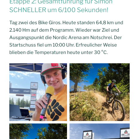
Etappe 2: Gesamtführung für Simon
SCHNELLER um 6/100 Sekunden!
Tag zwei des Bike Giros. Heute standen 64,8 km und
2.140 Hm auf dem Programm. Wieder war Ziel und
Ausgangspunkt die Nordic Arena am Notschrei. Der
Startschuss fiel um 10:00 Uhr. Erfreulicher Weise
blieben die Temperaturen heute unter 30 °C.