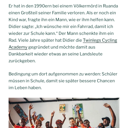
Er hat in den 1990ern bei einem Völkermörd in Ruanda
einen Großteil seiner Familie verloren. Als er noch ein
Kind war, fragte ihn ein Mann, wie er ihm helfen kann.
Didier sagte: „Ich wünsche mir ein Fahrrad, damit ich
wieder zur Schule kann.“ Der Mann schenkte ihm ein
Rad. Viele Jahre später hat Didier die
Twinlegs Cycling
Academy
gegründet und möchte damit aus
Dankbarkeit wieder etwas an seine Landsleute
zurückgeben.
Bedingung um dort aufgenommen zu werden: Schüler
müssen in Schule, damit sie später bessere Chancen
im Leben haben.