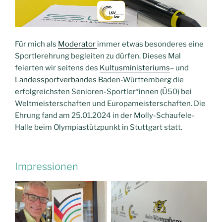
Für mich als
Moderator
immer etwas besonderes eine
Sportlerehrung begleiten zu dürfen. Dieses Mal
feierten wir seitens des
Kultusministeriums
– und
Landessportverbandes
Baden-Württemberg die
erfolgreichsten Senioren-Sportler*innen (Ü50) bei
Weltmeisterschaften und Europameisterschaften. Die
Ehrung fand am 25.01.2024 in der Molly-Schaufele-
Halle beim Olympiastützpunkt in Stuttgart statt.
Impressionen