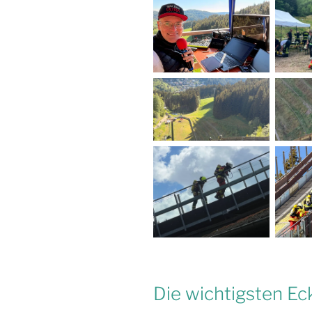
Die wichtigsten Ec