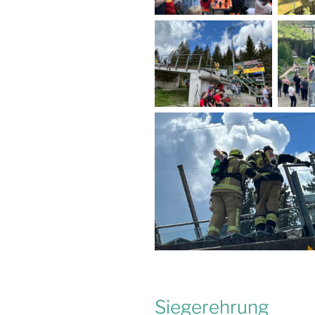
Siegerehrung