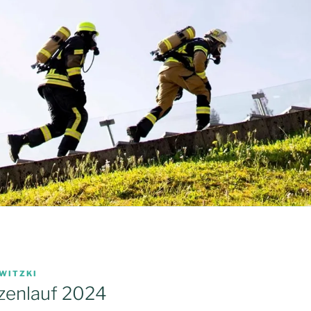
WITZKI
zenlauf 2024