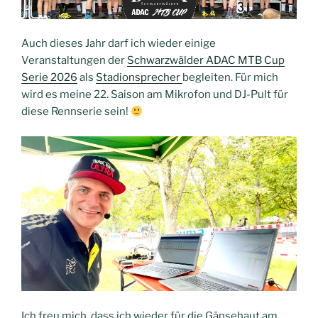
Auch dieses Jahr darf ich wieder einige
Veranstaltungen der
Schwarzwälder ADAC MTB Cup
Serie 2026
als
Stadionsprecher
begleiten. Für mich
wird es meine 22. Saison am Mikrofon und DJ-Pult für
diese Rennserie sein!
Ich freu mich, dass ich wieder für die Gänsehaut am