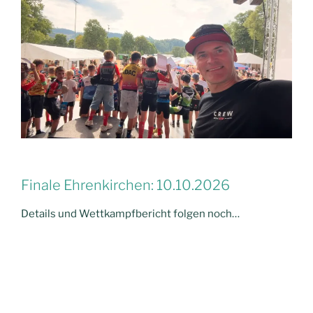
Finale Ehrenkirchen: 10.10.2026
Details und Wettkampfbericht folgen noch…