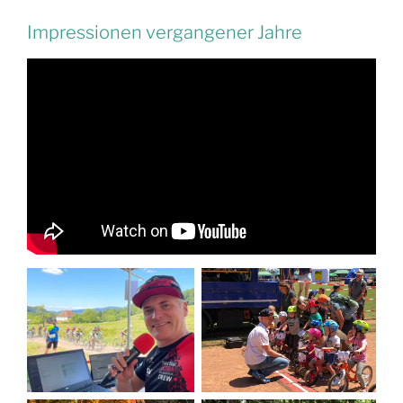
Impressionen vergangener Jahre