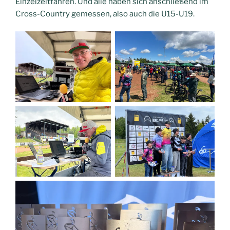
Einzelzeitfahren. Und alle haben sich anschließend im
Cross-Country gemessen, also auch die U15-U19.