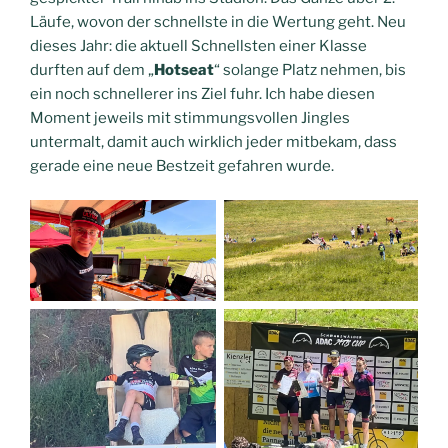
Läufe, wovon der schnellste in die Wertung geht. Neu
dieses Jahr: die aktuell Schnellsten einer Klasse
durften auf dem „
Hotseat
“ solange Platz nehmen, bis
ein noch schnellerer ins Ziel fuhr. Ich habe diesen
Moment jeweils mit stimmungsvollen Jingles
untermalt, damit auch wirklich jeder mitbekam, dass
gerade eine neue Bestzeit gefahren wurde.