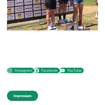
Instagram
Facebook
YouTube
Impressum