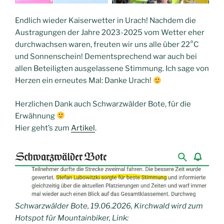
Endlich wieder Kaiserwetter in Urach! Nachdem die
Austragungen der Jahre 2023-2025 vom Wetter eher
durchwachsen waren, freuten wir uns alle über 22°C
und Sonnenschein! Dementsprechend war auch bei
allen Beteiligten ausgelassene Stimmung. Ich sage von
Herzen ein erneutes Mal: Danke Urach!
Herzlichen Dank auch Schwarzwälder Bote, für die
Erwähnung
Hier geht’s zum
Artikel
.
Schwarzwälder Bote, 19.06.2026, Kirchwald wird zum
Hotspot für Mountainbiker, Link: