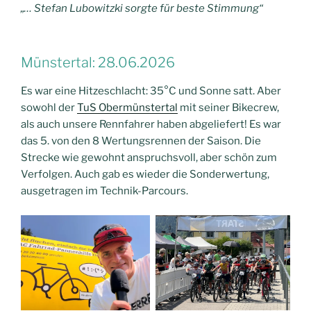
„… Stefan Lubowitzki sorgte für beste Stimmung“
Münstertal: 28.06.2026
Es war eine Hitzeschlacht: 35°C und Sonne satt. Aber
sowohl der
TuS Obermünstertal
mit seiner Bikecrew,
als auch unsere Rennfahrer haben abgeliefert! Es war
das 5. von den 8 Wertungsrennen der Saison. Die
Strecke wie gewohnt anspruchsvoll, aber schön zum
Verfolgen. Auch gab es wieder die Sonderwertung,
ausgetragen im Technik-Parcours.