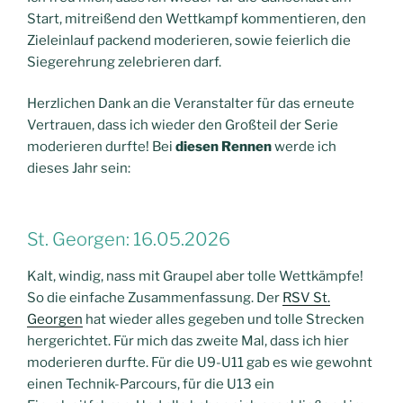
Start, mitreißend den Wettkampf kommentieren, den
Zieleinlauf packend moderieren, sowie feierlich die
Siegerehrung zelebrieren darf.
Herzlichen Dank an die Veranstalter für das erneute
Vertrauen, dass ich wieder den Großteil der Serie
moderieren durfte! Bei
diesen Rennen
werde ich
dieses Jahr sein:
St. Georgen: 16.05.2026
Kalt, windig, nass mit Graupel aber tolle Wettkämpfe!
So die einfache Zusammenfassung. Der
RSV St.
Georgen
hat wieder alles gegeben und tolle Strecken
hergerichtet. Für mich das zweite Mal, dass ich hier
moderieren durfte. Für die U9-U11 gab es wie gewohnt
einen Technik-Parcours, für die U13 ein