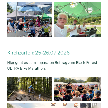
Kirchzarten: 25-26.07.2026
Hier
geht es zum separaten Beitrag zum Black-Forest
ULTRA Bike Marathon.