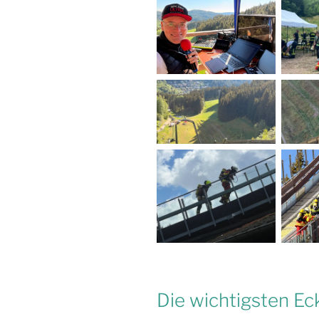
Die wichtigsten Ec