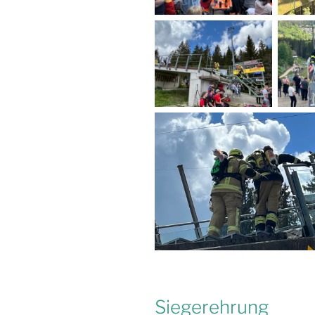
Siegerehrung