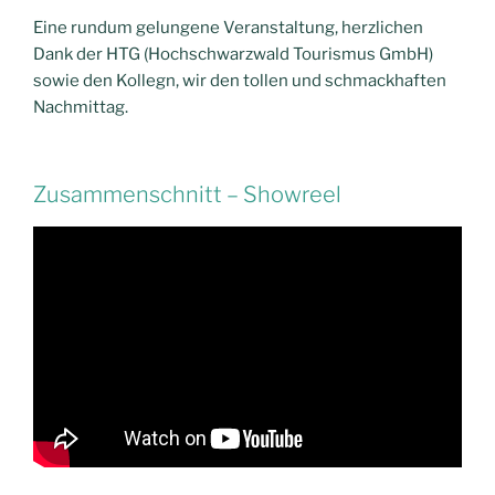
Eine rundum gelungene Veranstaltung, herzlichen
Dank der HTG (Hochschwarzwald Tourismus GmbH)
sowie den Kollegn, wir den tollen und schmackhaften
Nachmittag.
Zusammenschnitt – Showreel