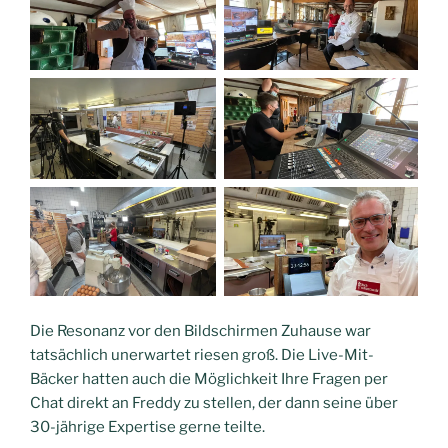
Die Resonanz vor den Bildschirmen Zuhause war
tatsächlich unerwartet riesen groß. Die Live-Mit-
Bäcker hatten auch die Möglichkeit Ihre Fragen per
Chat direkt an Freddy zu stellen, der dann seine über
30-jährige Expertise gerne teilte.