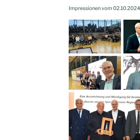
Impressionen vom 02.10.2024