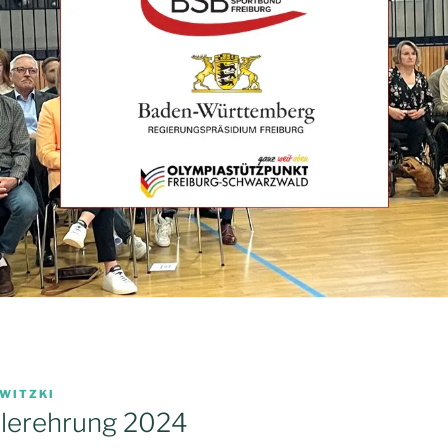
WITZKI
tlerehrung 2024