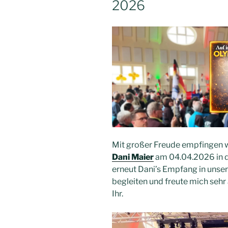
2026
Mit großer Freude empfingen 
Dani Maier
am 04.04.2026 in d
erneut Dani’s Empfang in unser
begleiten und freute mich sehr
Ihr.