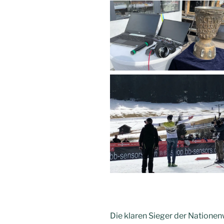
Die klaren Sieger der Nation