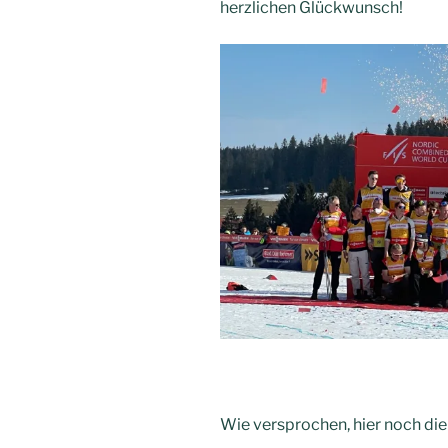
herzlichen Glückwunsch!
Wie versprochen, hier noch die