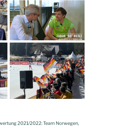
enwertung 2021/2022: Team Norwegen,