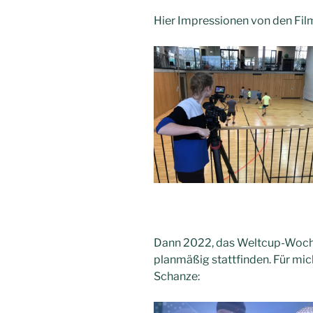
Hier Impressionen von den Fi
Dann 2022, das Weltcup-Woch
planmäßig stattfinden. Für mic
Schanze: