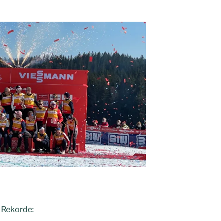
 Rekorde: