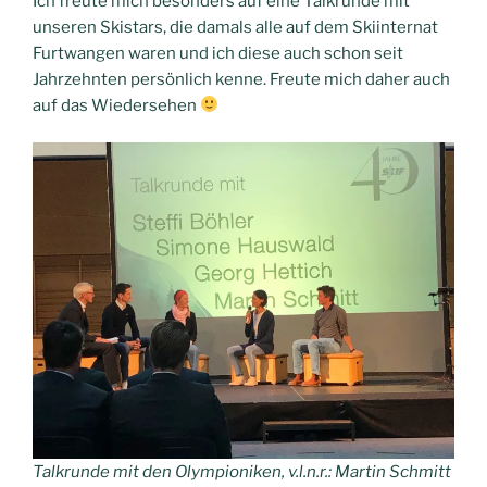
Ich freute mich besonders auf eine Talkrunde mit
unseren Skistars, die damals alle auf dem Skiinternat
Furtwangen waren und ich diese auch schon seit
Jahrzehnten persönlich kenne. Freute mich daher auch
auf das Wiedersehen
Talkrunde mit den Olympioniken, v.l.n.r.: Martin Schmitt