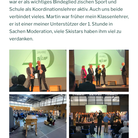
war er als wichtiges Bindeglied zischen Sport und
Schule als Koordinationslehrer aktiv. Auch uns beide
verbindet vieles. Martin war früher mein Klassenlehrer,
er ist einer meiner Unterstützer der 1. Stunde in
Sachen Moderation, viele Skistars haben ihm viel zu
verdanken.