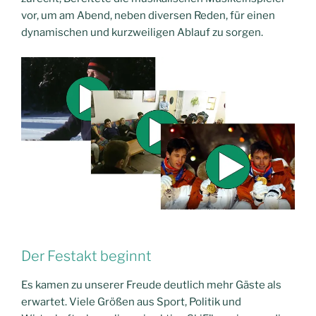
vor, um am Abend, neben diversen Reden, für einen
dynamischen und kurzweiligen Ablauf zu sorgen.
Der Festakt beginnt
Es kamen zu unserer Freude deutlich mehr Gäste als
erwartet. Viele Größen aus Sport, Politik und