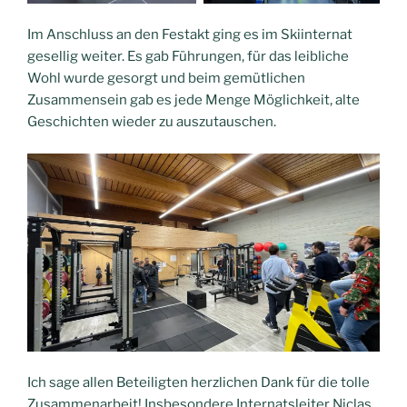
Im Anschluss an den Festakt ging es im Skiinternat
gesellig weiter. Es gab Führungen, für das leibliche
Wohl wurde gesorgt und beim gemütlichen
Zusammensein gab es jede Menge Möglichkeit, alte
Geschichten wieder zu auszutauschen.
Ich sage allen Beteiligten herzlichen Dank für die tolle
Zusammenarbeit! Insbesondere Internatsleiter Niclas