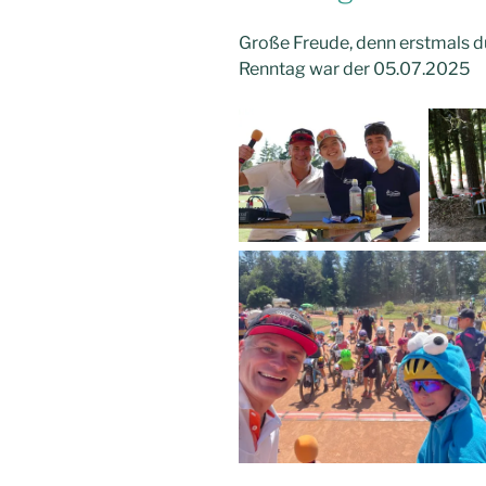
Große Freude, denn erstmals dur
Renntag war der 05.07.2025