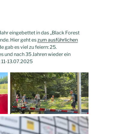
ahr eingebettet in das „Black Forest
de. Hier geht es
zum ausführlichen
gab es viel zu feiern: 25.
es und nach 35 Jahren wieder ein
: 11-13.07.2025