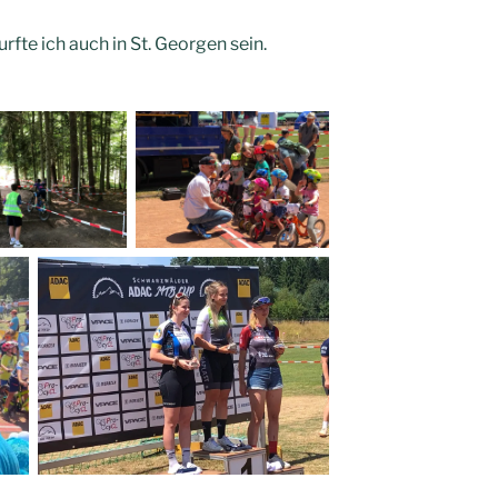
fte ich auch in St. Georgen sein.