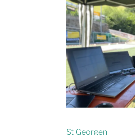
St Georgen