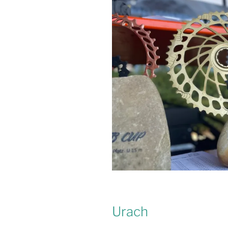
Urach