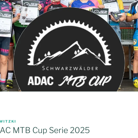
WITZKI
AC MTB Cup Serie 2025