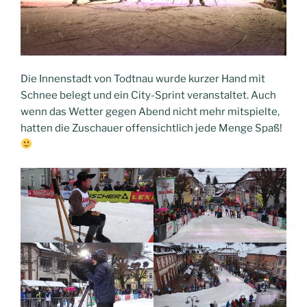
Die Innenstadt von Todtnau wurde kurzer Hand mit
Schnee belegt und ein City-Sprint veranstaltet. Auch
wenn das Wetter gegen Abend nicht mehr mitspielte,
hatten die Zuschauer offensichtlich jede Menge Spaß!