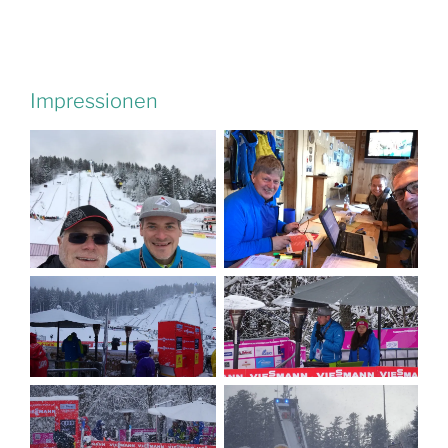
Impressionen