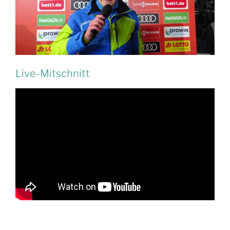
Live-Mitschnitt