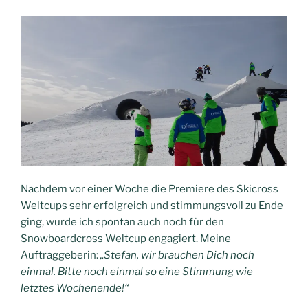
Nachdem vor einer Woche die Premiere des Skicross
Weltcups sehr erfolgreich und stimmungsvoll zu Ende
ging, wurde ich spontan auch noch für den
Snowboardcross Weltcup engagiert. Meine
Auftraggeberin:
„Stefan, wir brauchen Dich noch
einmal. Bitte noch einmal so eine Stimmung wie
letztes Wochenende!“