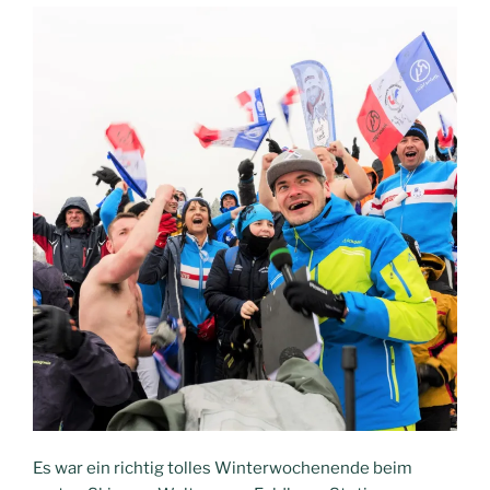
Es war ein richtig tolles Winterwochenende beim