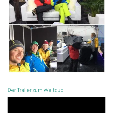
Der Trailer zum Weltcup