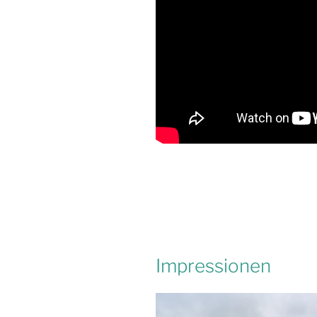
Impressionen