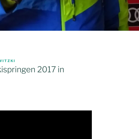
WITZKI
springen 2017 in