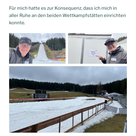
Für mich hatte es zur Konsequenz, dass ich mich in
aller Ruhe an den beiden Wettkampfstätten einrichten
konnte.