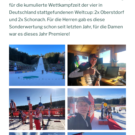
für die kumulierte Wettkampfzeit der vier in
Deutschland stattgefundenen Weltcup: 2x Oberstdorf
und 2x Schonach. Für die Herren gab es diese
Sonderwertung schon seit letzten Jahr, für die Damen
war es dieses Jahr Premiere!