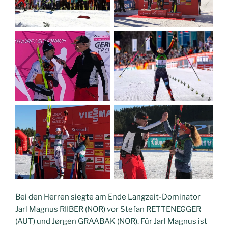
Bei den Herren siegte am Ende Langzeit-Dominator
Jarl Magnus RIIBER (NOR) vor Stefan RETTENEGGER
(AUT) und Jørgen GRAABAK (NOR). Für Jarl Magnus ist