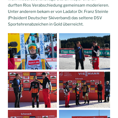
durften Rios Verabschiedung gemeinsam moderieren.
Unter anderem bekam er von Ladator Dr. Franz Steinle
(Präsident Deutscher Skiverband) das seltene DSV
Sportehrenabzeichen in Gold überreicht.