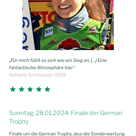
„Für mich fühlt es sich wie ein Sieg an. […] Eine
fantastische Atmosphäre hier“
Nathalie Armbruster (GER)
Bewertung: 5 von 5.
Sonntag, 28.01.2024: Finale der German
Trophy
Finale um die German Trophy, also die Sonderwertung