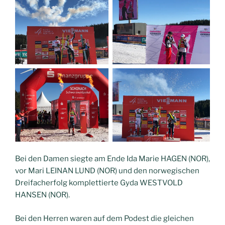
Bei den Damen siegte am Ende Ida Marie HAGEN (NOR),
vor Mari LEINAN LUND (NOR) und den norwegischen
Dreifacherfolg komplettierte Gyda WESTVOLD
HANSEN (NOR).
Bei den Herren waren auf dem Podest die gleichen