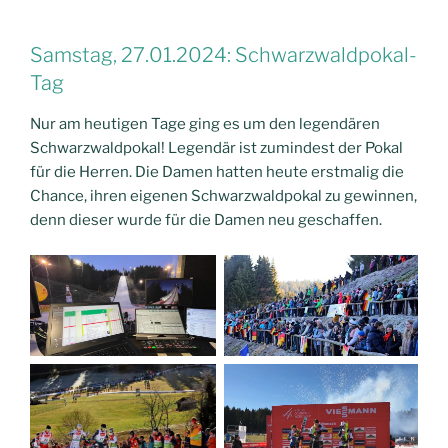
Samstag, 27.01.2024: Schwarzwaldpokal-
Tag
Nur am heutigen Tage ging es um den legendären
Schwarzwaldpokal! Legendär ist zumindest der Pokal
für die Herren. Die Damen hatten heute erstmalig die
Chance, ihren eigenen Schwarzwaldpokal zu gewinnen,
denn dieser wurde für die Damen neu geschaffen.