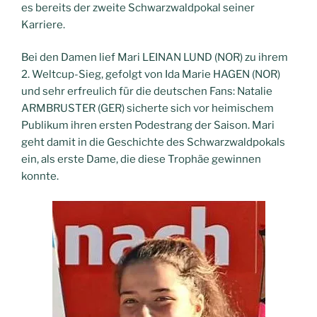
es bereits der zweite Schwarzwaldpokal seiner
Karriere.
Bei den Damen lief Mari LEINAN LUND (NOR) zu ihrem
2. Weltcup-Sieg, gefolgt von Ida Marie HAGEN (NOR)
und sehr erfreulich für die deutschen Fans: Natalie
ARMBRUSTER (GER) sicherte sich vor heimischem
Publikum ihren ersten Podestrang der Saison. Mari
geht damit in die Geschichte des Schwarzwaldpokals
ein, als erste Dame, die diese Trophäe gewinnen
konnte.