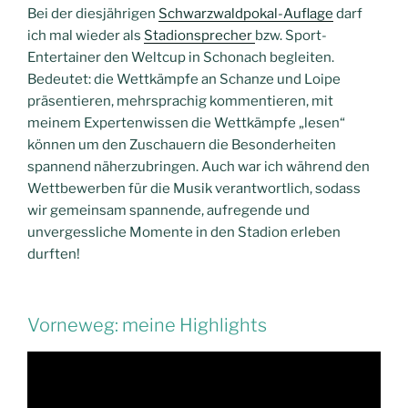
Bei der diesjährigen
Schwarzwaldpokal-Auflage
darf
ich mal wieder als
Stadionsprecher
bzw. Sport-
Entertainer den Weltcup in Schonach begleiten.
Bedeutet: die Wettkämpfe an Schanze und Loipe
präsentieren, mehrsprachig kommentieren, mit
meinem Expertenwissen die Wettkämpfe „lesen“
können um den Zuschauern die Besonderheiten
spannend näherzubringen. Auch war ich während den
Wettbewerben für die Musik verantwortlich, sodass
wir gemeinsam spannende, aufregende und
unvergessliche Momente in den Stadion erleben
durften!
Vorneweg: meine Highlights