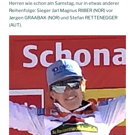
Herren wie schon am Samstag, nur in etwas anderer
Reihenfolge: Sieger Jarl Magnus RIIBER (NOR) vor
Jørgen GRAABAK (NOR) und Stefan RETTENEGGER
(AUT).