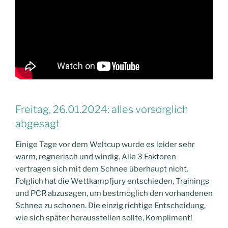
Freitag, 26.01.2024: alles vorsorglich
abgesagt
Einige Tage vor dem Weltcup wurde es leider sehr
warm, regnerisch und windig. Alle 3 Faktoren
vertragen sich mit dem Schnee überhaupt nicht.
Folglich hat die Wettkampfjury entschieden, Trainings
und PCR abzusagen, um bestmöglich den vorhandenen
Schnee zu schonen. Die einzig richtige Entscheidung,
wie sich später herausstellen sollte, Kompliment!